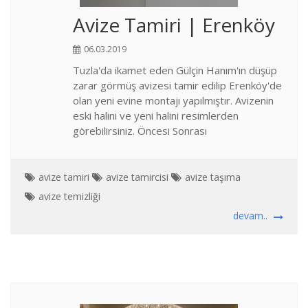
Avize Tamiri | Erenköy
06.03.2019
Tuzla'da ikamet eden Gülçin Hanım'ın düşüp
zarar görmüş avizesi tamir edilip Erenköy'de
olan yeni evine montajı yapılmıştır. Avizenin
eski halini ve yeni halini resimlerden
görebilirsiniz. Öncesi Sonrası
avize tamiri
avize tamircisi
avize taşıma
avize temizliği
devam..