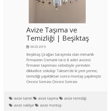
Avize Taşıma ve
Temizliği | Beşiktaş
06.03.2019
Beşiktaş Çırağan Sarayında olan mimarlık
firmasının Osmanlı tarzı 8 adet avizesi
firmanın taşınması sebebiyle yerinden
dikkatlice sökülüp Taksim'de ki yeni yerine,
temizliği yapıldıktan sonra montajı yapılmıştır.
Öncesi Sonrası Öncesi Sonrası
avize tamiri
avize taşıma
avize temizliği
avize nakliye
avize montajı