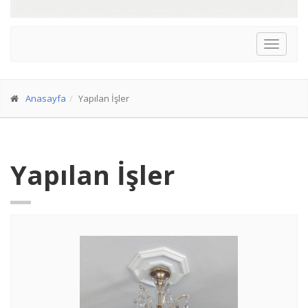
Anasayfa
Yapılan İşler
Yapılan İşler