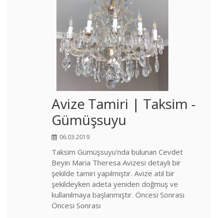
Avize Tamiri | Taksim -
Gümüşsuyu
06.03.2019
Taksim Gümüşsuyu'nda bulunan Cevdet
Beyin Maria Theresa Avizesi detaylı bir
şekilde tamiri yapılmıştır. Avize atıl bir
şekildeyken adeta yeniden doğmuş ve
kullanılmaya başlanmıştır. Öncesi Sonrası
Öncesi Sonrası