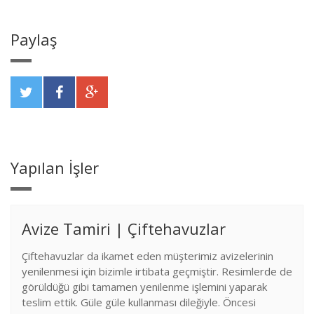
Paylaş
Yapılan İşler
Avize Tamiri | Çiftehavuzlar
Çiftehavuzlar da ikamet eden müşterimiz avizelerinin
yenilenmesi için bizimle irtibata geçmiştir. Resimlerde de
görüldüğü gibi tamamen yenilenme işlemini yaparak
teslim ettik. Güle güle kullanması dileğiyle. Öncesi