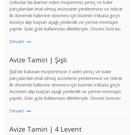
Üsküdar'da ikamet eden müşterimiz pirinç ve bakır
parçalardan imal olmuş avizesinin yenilenmesi ve tekrar
ilk dönemki hallerine dönmesi için bizimle irtibata geçti.
Avizeyi alıp baştan aşağı yeniledik ve yerine montajını
yaptık. Güle güle kullanması dilekleriyle. Öncesi Sonrası
Devam
Avize Tamiri | Şişli
Şişli'de bulunan müşterimizin 3 adet pirinç ve bakır
parçalardan imal olmuş avizelerin yenilenmesi ve tekrar
ilk dönemki hallerine dönmesi için bizimle irtibata geçti.
Avizeleri alıp baştan aşağı yeniledik ve yerine montajını
yaptık. Güle güle kullanması dilekleriyle. Öncesi Sonrası
Devam
Avize Tamiri | 4 Levent