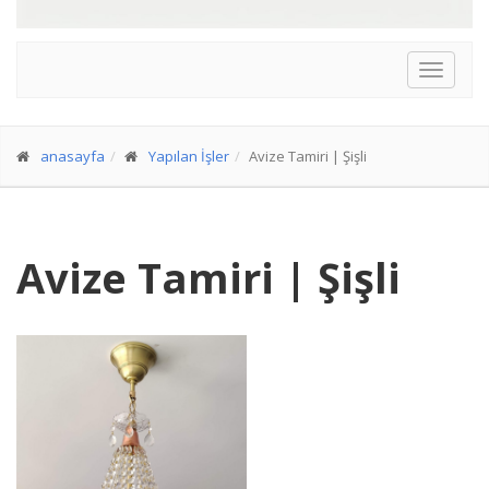
anasayfa
Yapılan İşler
Avize Tamiri | Şişli
Avize Tamiri | Şişli