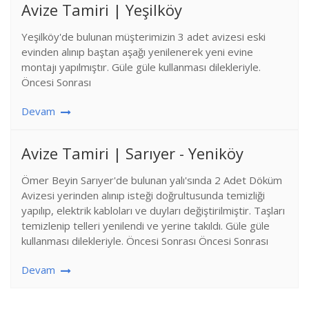
Avize Tamiri | Yeşilköy
Yeşilköy'de bulunan müşterimizin 3 adet avizesi eski
evinden alınıp baştan aşağı yenilenerek yeni evine
montajı yapılmıştır. Güle güle kullanması dilekleriyle.
Öncesi Sonrası
Devam
Avize Tamiri | Sarıyer - Yeniköy
Ömer Beyin Sarıyer'de bulunan yalı'sında 2 Adet Döküm
Avizesi yerinden alınıp isteği doğrultusunda temizliği
yapılıp, elektrik kabloları ve duyları değiştirilmiştir. Taşları
temizlenip telleri yenilendi ve yerine takıldı. Güle güle
kullanması dilekleriyle. Öncesi Sonrası Öncesi Sonrası
Devam